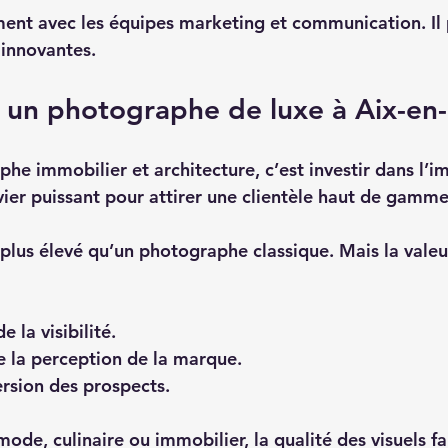
ement avec les équipes marketing et communication. Il
innovantes.  
s un photographe de luxe à Aix-en
he immobilier et architecture, c’est investir dans l’i
ier puissant pour attirer une clientèle haut de gamme.
 plus élevé qu’un photographe classique. Mais la valeu
la visibilité.  
 la perception de la marque.  
rsion des prospects.  
mode, culinaire ou immobilier, la qualité des visuels fai