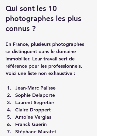
Qui sont les 10 
photographes les plus 
connus ?
En France, plusieurs photographes 
se distinguent dans le domaine 
immobilier. Leur travail sert de 
référence pour les professionnels. 
Voici une liste non exhaustive :
Jean-Marc Palisse  
Sophie Delaporte  
Laurent Segretier  
Claire Droppert  
Antoine Verglas  
Franck Guérin  
Stéphane Muratet  