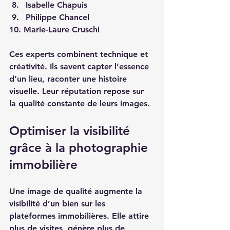
Isabelle Chapuis  
Philippe Chancel  
10. Marie-Laure Cruschi  
Ces experts combinent technique et 
créativité. Ils savent capter l’essence 
d’un lieu, raconter une histoire 
visuelle. Leur réputation repose sur 
la qualité constante de leurs images. 
Optimiser la visibilité 
grâce à la photographie 
immobilière
Une image de qualité augmente la 
visibilité d’un bien sur les 
plateformes immobilières. Elle attire 
plus de visites, génère plus de 