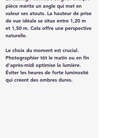
pièce mérite un angle qui met en 
valeur ses atouts. La hauteur de prise 
de vue idéale se situe entre 1,20 m 
et 1,50 m. Cela offre une perspective 
naturelle. 
Le choix du moment est crucial. 
Photographier tôt le matin ou en fin 
d’après-midi optimise la lumière. 
Éviter les heures de forte luminosité 
qui créent des ombres dures. 