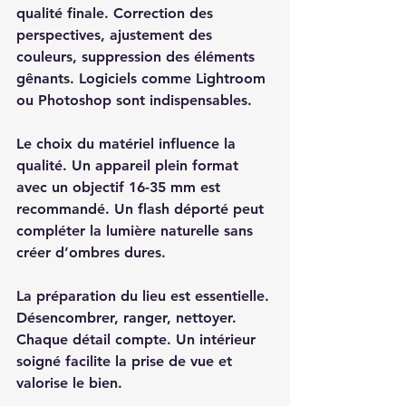
qualité finale. Correction des 
perspectives, ajustement des 
couleurs, suppression des éléments 
gênants. Logiciels comme Lightroom 
ou Photoshop sont indispensables. 
Le choix du matériel influence la 
qualité. Un appareil plein format 
avec un objectif 16-35 mm est 
recommandé. Un flash déporté peut 
compléter la lumière naturelle sans 
créer d’ombres dures. 
La préparation du lieu est essentielle. 
Désencombrer, ranger, nettoyer. 
Chaque détail compte. Un intérieur 
soigné facilite la prise de vue et 
valorise le bien. 