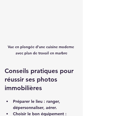
Vue en plongée d’une cuisine moderne 
avec plan de travail en marbre
Conseils pratiques pour 
réussir ses photos 
immobilières
Préparer le lieu
 : ranger, 
dépersonnaliser, aérer.  
Choisir le bon équipement
 : 