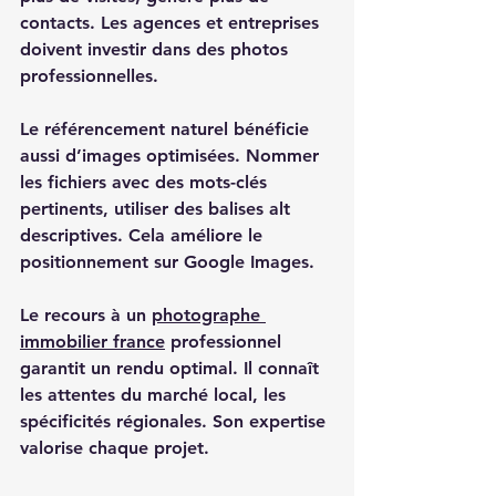
contacts. Les agences et entreprises 
doivent investir dans des photos 
professionnelles. 
Le référencement naturel bénéficie 
aussi d’images optimisées. Nommer 
les fichiers avec des mots-clés 
pertinents, utiliser des balises alt 
descriptives. Cela améliore le 
positionnement sur Google Images. 
Le recours à un 
photographe 
immobilier france
 professionnel 
garantit un rendu optimal. Il connaît 
les attentes du marché local, les 
spécificités régionales. Son expertise 
valorise chaque projet. 