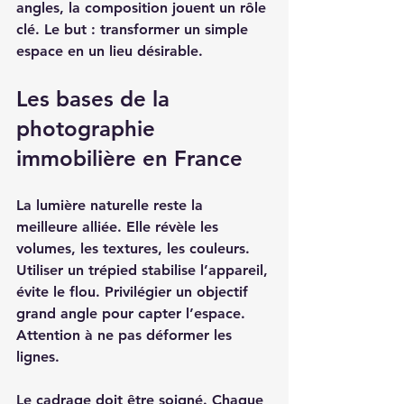
angles, la composition jouent un rôle 
clé. Le but : transformer un simple 
espace en un lieu désirable. 
Les bases de la 
photographie 
immobilière en France
La lumière naturelle reste la 
meilleure alliée. Elle révèle les 
volumes, les textures, les couleurs. 
Utiliser un trépied stabilise l’appareil, 
évite le flou. Privilégier un objectif 
grand angle pour capter l’espace. 
Attention à ne pas déformer les 
lignes. 
Le cadrage doit être soigné. Chaque 