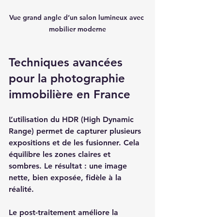
Vue grand angle d’un salon lumineux avec 
mobilier moderne
Techniques avancées 
pour la photographie 
immobilière en France
L’utilisation du HDR (High Dynamic 
Range) permet de capturer plusieurs 
expositions et de les fusionner. Cela 
équilibre les zones claires et 
sombres. Le résultat : une image 
nette, bien exposée, fidèle à la 
réalité. 
Le post-traitement améliore la 