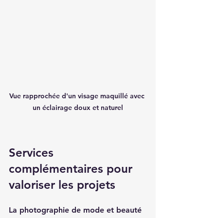
Vue rapprochée d'un visage maquillé avec 
un éclairage doux et naturel
Services 
complémentaires pour 
valoriser les projets
La photographie de mode et beauté 