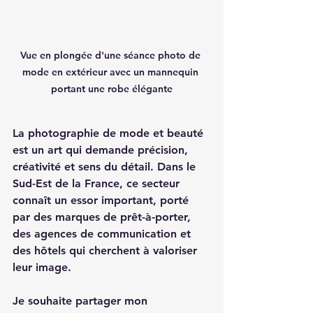
Vue en plongée d'une séance photo de 
mode en extérieur avec un mannequin 
portant une robe élégante
La photographie de mode et beauté 
est un art qui demande précision, 
créativité et sens du détail. Dans le 
Sud-Est de la France, ce secteur 
connaît un essor important, porté 
par des marques de prêt-à-porter, 
des agences de communication et 
des hôtels qui cherchent à valoriser 
leur image. 
Je souhaite partager mon 