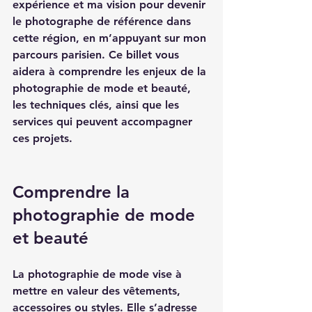
expérience et ma vision pour devenir 
le photographe de référence dans 
cette région, en m’appuyant sur mon 
parcours parisien. Ce billet vous 
aidera à comprendre les enjeux de la 
photographie de mode et beauté, 
les techniques clés, ainsi que les 
services qui peuvent accompagner 
ces projets.
Comprendre la 
photographie de mode 
et beauté
La photographie de mode vise à 
mettre en valeur des vêtements, 
accessoires ou styles. Elle s’adresse 