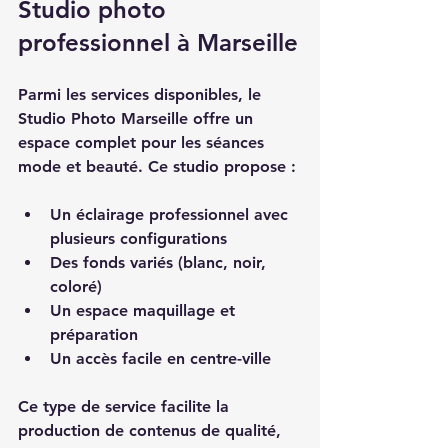
Studio photo 
professionnel à Marseille
Parmi les services disponibles, le 
Studio Photo Marseille
 offre un 
espace complet pour les séances 
mode et beauté. Ce studio propose :
Un éclairage professionnel avec 
plusieurs configurations
Des fonds variés (blanc, noir, 
coloré)
Un espace maquillage et 
préparation
Un accès facile en centre-ville
Ce type de service facilite la 
production de contenus de qualité, 