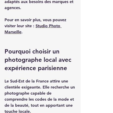
adaptés aux besoins des marques et 
agences.
Pour en savoir plus, vous pouvez 
visiter leur site : 
Studio Photo 
Marseille
.
Pourquoi choisir un 
photographe local avec 
expérience parisienne
Le Sud-Est de la France attire une 
clientèle exigeante. Elle recherche un 
photographe capable de 
comprendre les codes de la mode et 
de la beauté, tout en apportant une 
touche locale.