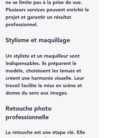
ne se limite pas à la prise de vue. 
Plusieurs services peuvent enrichir le 
projet et garantir un résultat 
professionnel.
Stylisme et maquillage
Un styliste et un maquilleur sont 
indispensables. Ils préparent le 
modèle, choisissent les tenues et 
créent une harmonie visuelle. Leur 
travail facilite la mise en scène et 
donne du sens aux images.
Retouche photo 
professionnelle
La retouche est une étape clé. Elle 