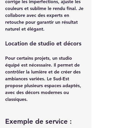
corrige les imperfections, ajuste les 
couleurs et sublime le rendu final. Je 
collabore avec des experts en 
retouche pour garantir un résultat 
naturel et élégant.
Location de studio et décors
Pour certains projets, un studio 
équipé est nécessaire. Il permet de 
contrôler la lumière et de créer des 
ambiances variées. Le Sud-Est 
propose plusieurs espaces adaptés, 
avec des décors modernes ou 
classiques.
Exemple de service : 