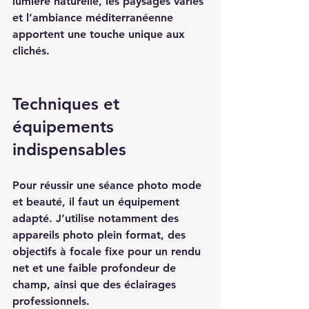
lumière naturelle, les paysages variés 
et l’ambiance méditerranéenne 
apportent une touche unique aux 
clichés.
Techniques et 
équipements 
indispensables
Pour réussir une séance photo mode 
et beauté, il faut un équipement 
adapté. J’utilise notamment des 
appareils photo plein format, des 
objectifs à focale fixe pour un rendu 
net et une faible profondeur de 
champ, ainsi que des éclairages 
professionnels.