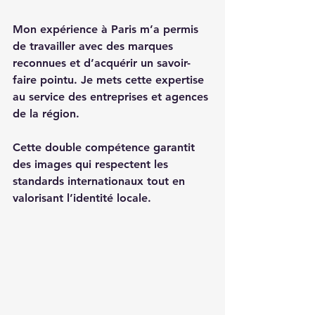
Mon expérience à Paris m’a permis 
de travailler avec des marques 
reconnues et d’acquérir un savoir-
faire pointu. Je mets cette expertise 
au service des entreprises et agences 
de la région. 
Cette double compétence garantit 
des images qui respectent les 
standards internationaux tout en 
valorisant l’identité locale.