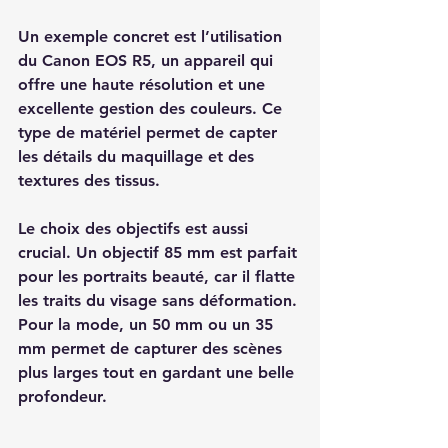
Un exemple concret est l’utilisation 
du 
Canon EOS R5
, un appareil qui 
offre une haute résolution et une 
excellente gestion des couleurs. Ce 
type de matériel permet de capter 
les détails du maquillage et des 
textures des tissus.
Le choix des objectifs est aussi 
crucial. Un objectif 85 mm est parfait 
pour les portraits beauté, car il flatte 
les traits du visage sans déformation. 
Pour la mode, un 50 mm ou un 35 
mm permet de capturer des scènes 
plus larges tout en gardant une belle 
profondeur.