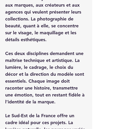
aux marques, aux créateurs et aux 
agences qui veulent présenter leurs 
collections. La photographie de 
beauté, quant à elle, se concentre 
sur le visage, le maquillage et les 
détails esthétiques.
Ces deux disciplines demandent une 
maîtrise technique et artistique. La 
lumière, le cadrage, le choix du 
décor et la direction du modèle sont 
essentiels. Chaque image doit 
raconter une histoire, transmettre 
une émotion, tout en restant fidèle à 
l’identité de la marque.
Le Sud-Est de la France offre un 
cadre idéal pour ces projets. La 