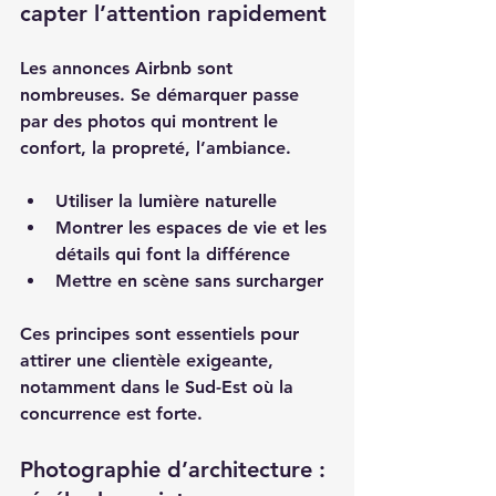
capter l’attention rapidement
Les annonces Airbnb sont 
nombreuses. Se démarquer passe 
par des photos qui montrent le 
confort, la propreté, l’ambiance.  
Utiliser la lumière naturelle  
Montrer les espaces de vie et les 
détails qui font la différence  
Mettre en scène sans surcharger  
Ces principes sont essentiels pour 
attirer une clientèle exigeante, 
notamment dans le Sud-Est où la 
concurrence est forte.  
Photographie d’architecture : 