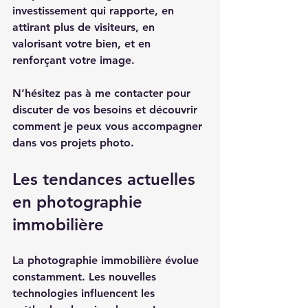
investissement qui rapporte, en 
attirant plus de visiteurs, en 
valorisant votre bien, et en 
renforçant votre image.  
N’hésitez pas à me contacter pour 
discuter de vos besoins et découvrir 
comment je peux vous accompagner 
dans vos projets photo.  
Les tendances actuelles 
en photographie 
immobilière
La photographie immobilière évolue 
constamment. Les nouvelles 
technologies influencent les 