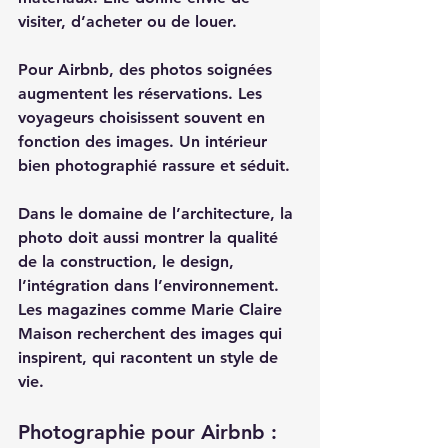
visiter, d’acheter ou de louer.  
Pour Airbnb, des photos soignées 
augmentent les réservations. Les 
voyageurs choisissent souvent en 
fonction des images. Un intérieur 
bien photographié rassure et séduit.  
Dans le domaine de l’architecture, la 
photo doit aussi montrer la qualité 
de la construction, le design, 
l’intégration dans l’environnement. 
Les magazines comme Marie Claire 
Maison recherchent des images qui 
inspirent, qui racontent un style de 
vie.  
Photographie pour Airbnb : 