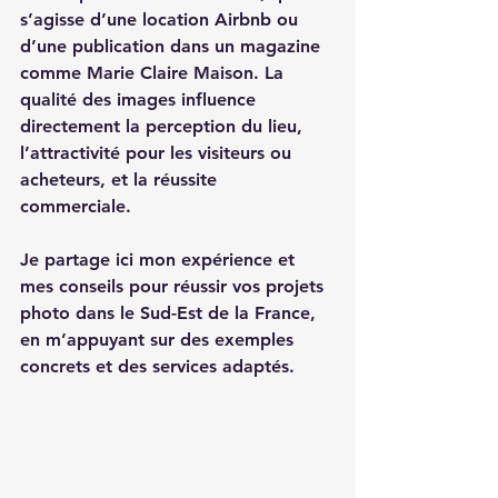
s’agisse d’une location Airbnb ou 
d’une publication dans un magazine 
comme Marie Claire Maison. La 
qualité des images influence 
directement la perception du lieu, 
l’attractivité pour les visiteurs ou 
acheteurs, et la réussite 
commerciale.  
Je partage ici mon expérience et 
mes conseils pour réussir vos projets 
photo dans le Sud-Est de la France, 
en m’appuyant sur des exemples 
concrets et des services adaptés.