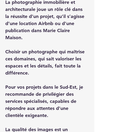
La photographie immobilière et 
architecturale joue un rôle clé dans 
la réussite d’un projet, qu’il s’agisse 
d’une location Airbnb ou d’une 
publication dans Marie Claire 
Maison.  
Choisir un photographe qui maîtrise 
ces domaines, qui sait valoriser les 
espaces et les détails, fait toute la 
différence.  
Pour vos projets dans le Sud-Est, je 
recommande de privilégier des 
services spécialisés, capables de 
répondre aux attentes d’une 
clientèle exigeante.  
La qualité des images est un 