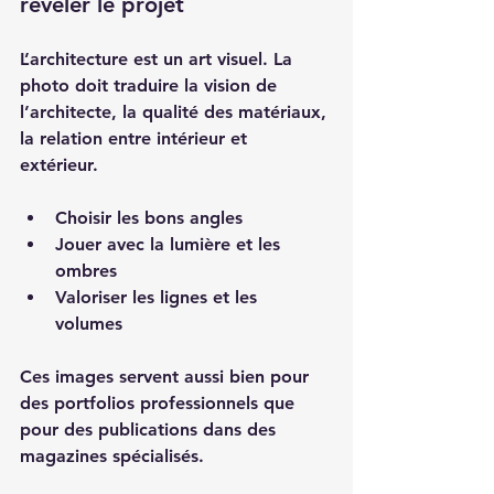
révéler le projet
L’architecture est un art visuel. La 
photo doit traduire la vision de 
l’architecte, la qualité des matériaux, 
la relation entre intérieur et 
extérieur.  
Choisir les bons angles  
Jouer avec la lumière et les 
ombres  
Valoriser les lignes et les 
volumes  
Ces images servent aussi bien pour 
des portfolios professionnels que 
pour des publications dans des 
magazines spécialisés.  