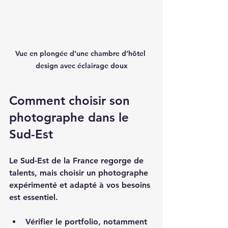
Vue en plongée d’une chambre d’hôtel 
design avec éclairage doux
Comment choisir son 
photographe dans le 
Sud-Est
Le Sud-Est de la France regorge de 
talents, mais choisir un photographe 
expérimenté et adapté à vos besoins 
est essentiel.  
Vérifier le portfolio, notamment 