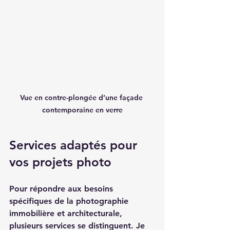
Vue en contre-plongée d’une façade 
contemporaine en verre
Services adaptés pour 
vos projets photo
Pour répondre aux besoins 
spécifiques de la photographie 
immobilière et architecturale, 
plusieurs services se distinguent. Je 