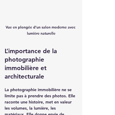
Vue en plongée d’un salon moderne avec 
lumière naturelle
L’importance de la 
photographie 
immobilière et 
architecturale
La photographie immobilière ne se 
limite pas à prendre des photos. Elle 
raconte une histoire, met en valeur 
les volumes, la lumière, les 
matériaux. Elle donne envie de 