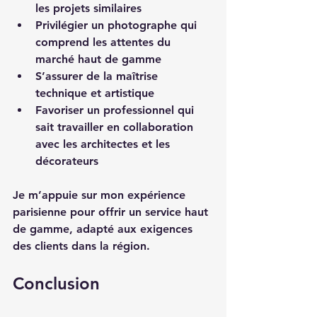
les projets similaires  
Privilégier un photographe qui 
comprend les attentes du 
marché haut de gamme  
S’assurer de la maîtrise 
technique et artistique  
Favoriser un professionnel qui 
sait travailler en collaboration 
avec les architectes et les 
décorateurs  
Je m’appuie sur mon expérience 
parisienne pour offrir un service haut 
de gamme, adapté aux exigences 
des clients dans la région.  
Conclusion