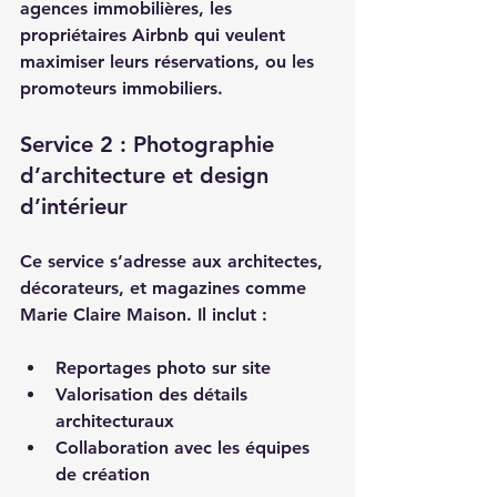
agences immobilières, les 
propriétaires Airbnb qui veulent 
maximiser leurs réservations, ou les 
promoteurs immobiliers.  
Service 2 : Photographie 
d’architecture et design 
d’intérieur
Ce service s’adresse aux architectes, 
décorateurs, et magazines comme 
Marie Claire Maison. Il inclut :  
Reportages photo sur site  
Valorisation des détails 
architecturaux  
Collaboration avec les équipes 
de création  