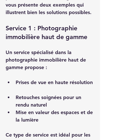
vous présente deux exemples qui 
illustrent bien les solutions possibles.
Service 1 : Photographie 
immobilière haut de gamme
Un service spécialisé dans la 
photographie immobilière haut de 
gamme propose :  
Prises de vue en haute résolution 
Retouches soignées pour un 
rendu naturel  
Mise en valeur des espaces et de 
la lumière  
Ce type de service est idéal pour les 