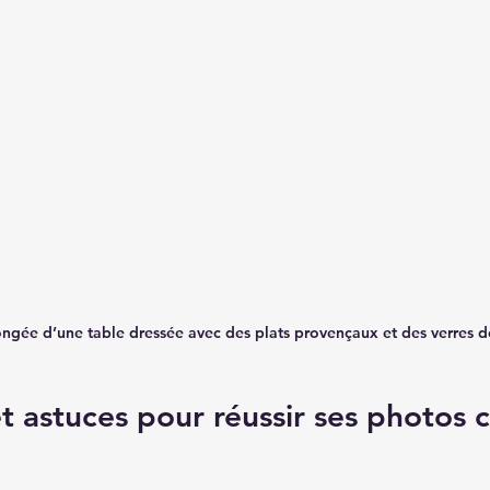
ngée d’une table dressée avec des plats provençaux et des verres d
t astuces pour réussir ses photos cu