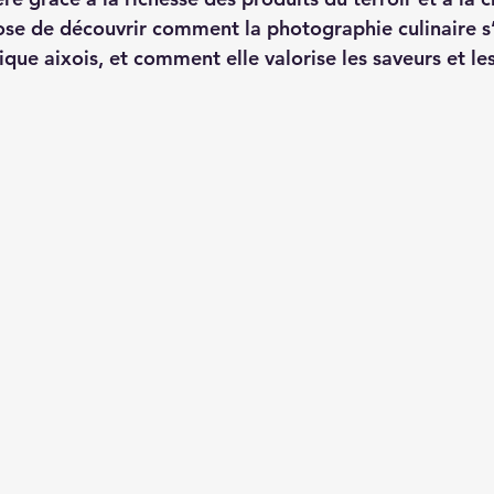
ose de découvrir comment la photographie culinaire s
ique aixois, et comment elle valorise les saveurs et l