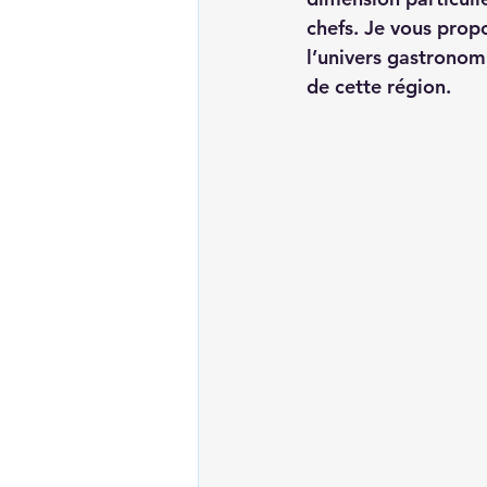
chefs. Je vous prop
l’univers gastronom
de cette région.