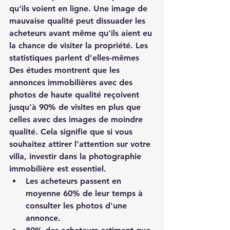
qu'ils voient en ligne. Une image de 
mauvaise qualité peut dissuader les 
acheteurs avant même qu'ils aient eu 
la chance de visiter la propriété. Les 
statistiques parlent d'elles-mêmes
Des études montrent que les 
annonces immobilières avec des 
photos de haute qualité reçoivent 
jusqu'à 90% de visites en plus que 
celles avec des images de moindre 
qualité. Cela signifie que si vous 
souhaitez attirer l'attention sur votre 
villa, investir dans la photographie 
immobilière est essentiel.
Les acheteurs passent en 
moyenne 60% de leur temps à 
consulter les photos d'une 
annonce.