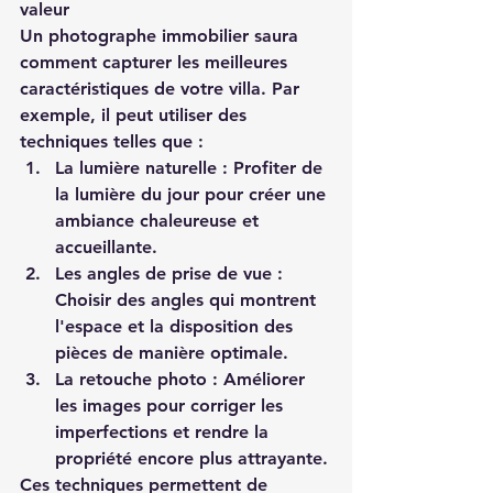
valeur
Un photographe immobilier saura 
comment capturer les meilleures 
caractéristiques de votre villa. Par 
exemple, il peut utiliser des 
techniques telles que :
La lumière naturelle : Profiter de 
la lumière du jour pour créer une 
ambiance chaleureuse et 
accueillante.
Les angles de prise de vue : 
Choisir des angles qui montrent 
l'espace et la disposition des 
pièces de manière optimale.
La retouche photo : Améliorer 
les images pour corriger les 
imperfections et rendre la 
propriété encore plus attrayante.
Ces techniques permettent de 