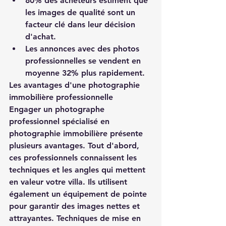
80% des acheteurs estiment que 
les images de qualité sont un 
facteur clé dans leur décision 
d'achat.
Les annonces avec des photos 
professionnelles se vendent en 
moyenne 32% plus rapidement.
Les avantages d'une photographie 
immobilière professionnelle
Engager un photographe 
professionnel spécialisé en 
photographie immobilière présente 
plusieurs avantages. Tout d'abord, 
ces professionnels connaissent les 
techniques et les angles qui mettent 
en valeur votre villa. Ils utilisent 
également un équipement de pointe 
pour garantir des images nettes et 
attrayantes. Techniques de mise en 