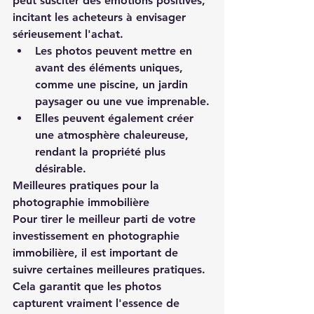
peut susciter des émotions positives, 
incitant les acheteurs à envisager 
sérieusement l'achat.
Les photos peuvent mettre en 
avant des éléments uniques, 
comme une piscine, un jardin 
paysager ou une vue imprenable.
Elles peuvent également créer 
une atmosphère chaleureuse, 
rendant la propriété plus 
désirable.
Meilleures pratiques pour la 
photographie immobilière
Pour tirer le meilleur parti de votre 
investissement en photographie 
immobilière, il est important de 
suivre certaines meilleures pratiques. 
Cela garantit que les photos 
capturent vraiment l'essence de 