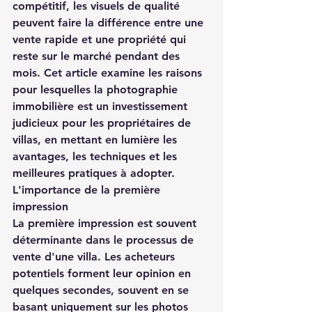
compétitif, les visuels de qualité 
peuvent faire la différence entre une 
vente rapide et une propriété qui 
reste sur le marché pendant des 
mois. Cet article examine les raisons 
pour lesquelles la photographie 
immobilière est un investissement 
judicieux pour les propriétaires de 
villas, en mettant en lumière les 
avantages, les techniques et les 
meilleures pratiques à adopter. 
L'importance de la première 
impression
La première impression est souvent 
déterminante dans le processus de 
vente d'une villa. Les acheteurs 
potentiels forment leur opinion en 
quelques secondes, souvent en se 
basant uniquement sur les photos 