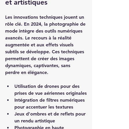
et artistiques
Les innovations techniques jouent un 
rôle clé. En 2024, la photographie de 
mode intègre des outils numériques 
avancés. Le recours à la réalité 
augmentée et aux effets visuels 
subtils se développe. Ces techniques 
permettent de créer des images 
dynamiques, captivantes, sans 
perdre en élégance.
Utilisation de drones pour des 
prises de vue aériennes originales
Intégration de filtres numériques 
pour accentuer les textures
Jeux d’ombres et de reflets pour 
un rendu artistique
Photographie en haute 