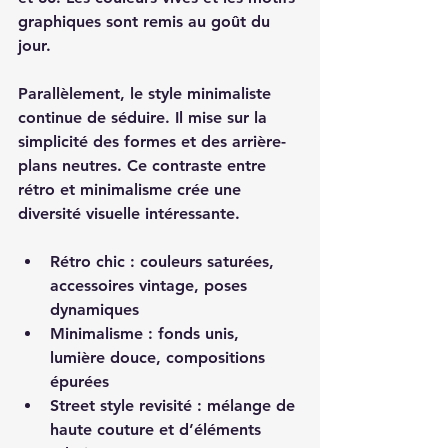
graphiques sont remis au goût du 
jour. 
Parallèlement, le style minimaliste 
continue de séduire. Il mise sur la 
simplicité des formes et des arrière-
plans neutres. Ce contraste entre 
rétro et minimalisme crée une 
diversité visuelle intéressante.
Rétro chic : couleurs saturées, 
accessoires vintage, poses 
dynamiques
Minimalisme : fonds unis, 
lumière douce, compositions 
épurées
Street style revisité : mélange de 
haute couture et d’éléments 