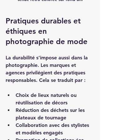
Pratiques durables et 
éthiques en 
photographie de mode
La durabilité s’impose aussi dans la 
photographie. Les marques et 
agences privilégient des pratiques 
responsables. Cela se traduit par :
Choix de lieux naturels ou 
réutilisation de décors
Réduction des déchets sur les 
plateaux de tournage
Collaboration avec des stylistes 
et modèles engagés