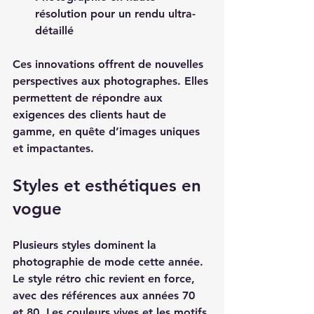
résolution pour un rendu ultra-
détaillé
Ces innovations offrent de nouvelles 
perspectives aux photographes. Elles 
permettent de répondre aux 
exigences des clients haut de 
gamme, en quête d’images uniques 
et impactantes.
Styles et esthétiques en 
vogue
Plusieurs styles dominent la 
photographie de mode cette année. 
Le style rétro chic revient en force, 
avec des références aux années 70 
et 80. Les couleurs vives et les motifs 