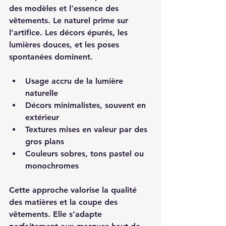
des modèles et l’essence des 
vêtements. Le naturel prime sur 
l’artifice. Les décors épurés, les 
lumières douces, et les poses 
spontanées dominent. 
Usage accru de la lumière 
naturelle
Décors minimalistes, souvent en 
extérieur
Textures mises en valeur par des 
gros plans
Couleurs sobres, tons pastel ou 
monochromes
Cette approche valorise la qualité 
des matières et la coupe des 
vêtements. Elle s’adapte 