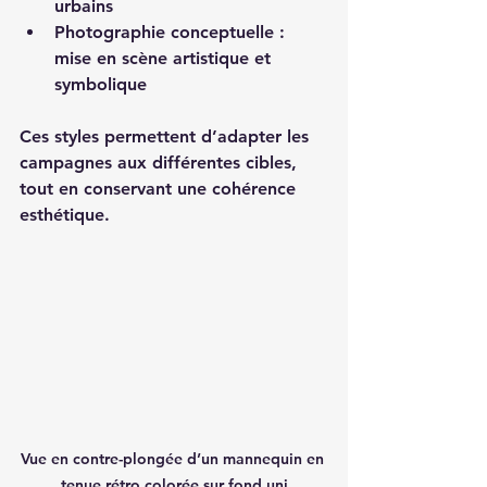
urbains
Photographie conceptuelle : 
mise en scène artistique et 
symbolique
Ces styles permettent d’adapter les 
campagnes aux différentes cibles, 
tout en conservant une cohérence 
esthétique.
Vue en contre-plongée d’un mannequin en 
tenue rétro colorée sur fond uni