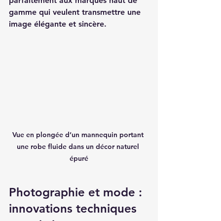
parfaitement aux marques haut de 
gamme qui veulent transmettre une 
image élégante et sincère.
Vue en plongée d’un mannequin portant 
une robe fluide dans un décor naturel 
épuré
Photographie et mode : 
innovations techniques 