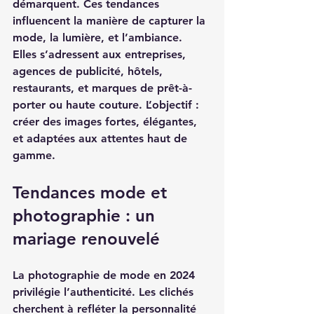
démarquent. Ces tendances 
influencent la manière de capturer la 
mode, la lumière, et l’ambiance. 
Elles s’adressent aux entreprises, 
agences de publicité, hôtels, 
restaurants, et marques de prêt-à-
porter ou haute couture. L’objectif : 
créer des images fortes, élégantes, 
et adaptées aux attentes haut de 
gamme.
Tendances mode et 
photographie : un 
mariage renouvelé
La photographie de mode en 2024 
privilégie l’authenticité. Les clichés 
cherchent à refléter la personnalité 