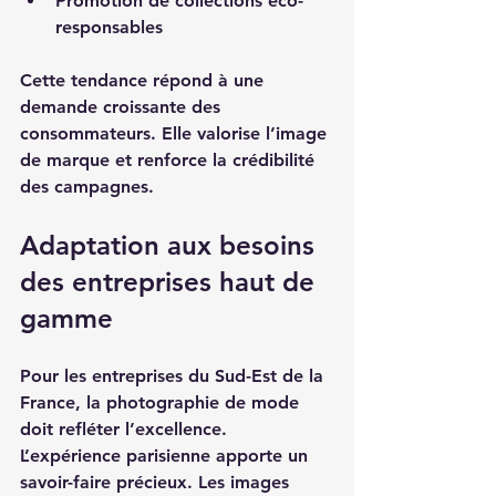
Promotion de collections éco-
responsables
Cette tendance répond à une 
demande croissante des 
consommateurs. Elle valorise l’image 
de marque et renforce la crédibilité 
des campagnes.
Adaptation aux besoins 
des entreprises haut de 
gamme
Pour les entreprises du Sud-Est de la 
France, la photographie de mode 
doit refléter l’excellence. 
L’expérience parisienne apporte un 
savoir-faire précieux. Les images 