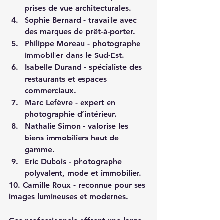
prises de vue architecturales.
Sophie Bernard - travaille avec 
des marques de prêt-à-porter.
Philippe Moreau - photographe 
immobilier dans le Sud-Est.
Isabelle Durand - spécialiste des 
restaurants et espaces 
commerciaux.
Marc Lefèvre - expert en 
photographie d’intérieur.
Nathalie Simon - valorise les 
biens immobiliers haut de 
gamme.
Eric Dubois - photographe 
polyvalent, mode et immobilier.
10. Camille Roux - reconnue pour ses 
images lumineuses et modernes.