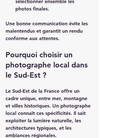
sélectionner ensemble les 
photos finales.
Une bonne communication évite les 
malentendus et garantit un rendu 
conforme aux attentes.
Pourquoi choisir un 
photographe local dans 
le Sud-Est ?
Le Sud-Est de la France offre un 
cadre unique, entre mer, montagne 
et villes historiques. Un photographe 
local connaît ces spécificités. Il sait 
exploiter la lumière naturelle, les 
architectures typiques, et les 
ambiances régionales.