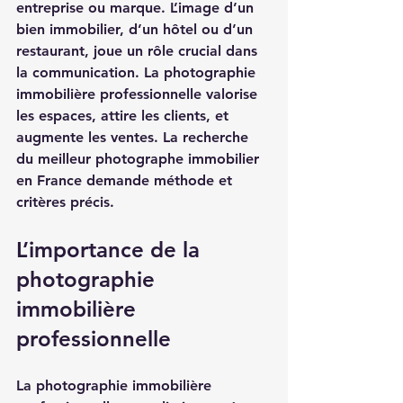
entreprise ou marque. L’image d’un 
bien immobilier, d’un hôtel ou d’un 
restaurant, joue un rôle crucial dans 
la communication. La photographie 
immobilière professionnelle valorise 
les espaces, attire les clients, et 
augmente les ventes. La recherche 
du meilleur photographe immobilier 
en France demande méthode et 
critères précis.
L’importance de la 
photographie 
immobilière 
professionnelle
La photographie immobilière 