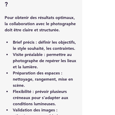
?
Pour obtenir des résultats optimaux, 
la collaboration avec le photographe 
doit être claire et structurée.
Brief précis
 : définir les objectifs, 
le style souhaité, les contraintes.
Visite préalable
 : permettre au 
photographe de repérer les lieux 
et la lumière.
Préparation des espaces
 : 
nettoyage, rangement, mise en 
scène.
Flexibilité
 : prévoir plusieurs 
créneaux pour s’adapter aux 
conditions lumineuses.
Validation des images
 : 