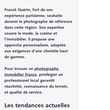
Franck Guérin, fort de son 
expérience parisienne, souhaite 
devenir le photographe de référence 
dans cette région. Son expertise 
couvre la mode, la cuisine et 
l’immobilier. Il propose une 
approche personnalisée, adaptée 
aux exigences d’une clientèle haut 
de gamme.
Pour trouver un 
photographe 
immobilier france
, privilégier un 
professionnel local garantit 
réactivité, connaissance du terrain, 
et qualité de service.
Les tendances actuelles 