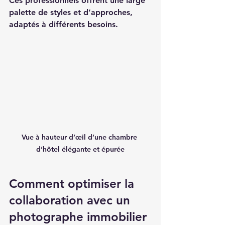
Ces professionnels offrent une large 
palette de styles et d’approches, 
adaptés à différents besoins.
Vue à hauteur d’œil d’une chambre 
d’hôtel élégante et épurée
Comment optimiser la 
collaboration avec un 
photographe immobilier 