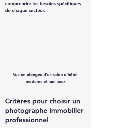
comprendre les besoins spécifiques 
de chaque secteur.
Vue en plongée d’un salon d’hôtel 
moderne et lumineux
Critères pour choisir un 
photographe immobilier 
professionnel