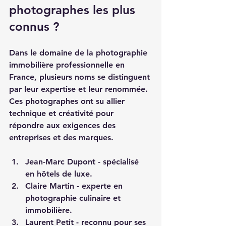
photographes les plus 
connus ?
Dans le domaine de la photographie 
immobilière professionnelle en 
France, plusieurs noms se distinguent 
par leur expertise et leur renommée. 
Ces photographes ont su allier 
technique et créativité pour 
répondre aux exigences des 
entreprises et des marques.
Jean-Marc Dupont - spécialisé 
en hôtels de luxe.
Claire Martin - experte en 
photographie culinaire et 
immobilière.
Laurent Petit - reconnu pour ses 