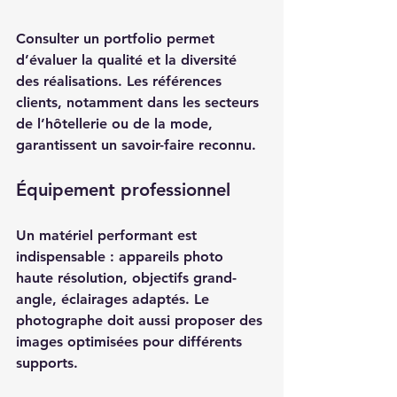
Consulter un portfolio permet 
d’évaluer la qualité et la diversité 
des réalisations. Les références 
clients, notamment dans les secteurs 
de l’hôtellerie ou de la mode, 
garantissent un savoir-faire reconnu.
Équipement professionnel
Un matériel performant est 
indispensable : appareils photo 
haute résolution, objectifs grand-
angle, éclairages adaptés. Le 
photographe doit aussi proposer des 
images optimisées pour différents 
supports.