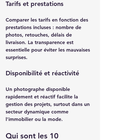
Tarifs et prestations
Comparer les tarifs en fonction des 
prestations incluses : nombre de 
photos, retouches, délais de 
livraison. La transparence est 
essentielle pour éviter les mauvaises 
surprises.
Disponibilité et réactivité
Un photographe disponible 
rapidement et réactif facilite la 
gestion des projets, surtout dans un 
secteur dynamique comme 
l’immobilier ou la mode.
Qui sont les 10 