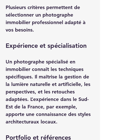
Plusieurs critères permettent de 
sélectionner un photographe 
immobilier professionnel adapté à 
vos besoins.
Expérience et spécialisation
Un photographe spécialisé en 
immobilier connaît les techniques 
spécifiques. Il maîtrise la gestion de 
la lumière naturelle et artificielle, les 
perspectives, et les retouches 
adaptées. L’expérience dans le Sud-
Est de la France, par exemple, 
apporte une connaissance des styles 
architecturaux locaux.
Portfolio et références