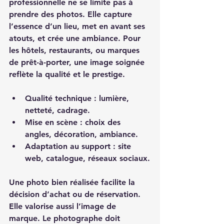
professionnelle ne se limite pas à 
prendre des photos. Elle capture 
l’essence d’un lieu, met en avant ses 
atouts, et crée une ambiance. Pour 
les hôtels, restaurants, ou marques 
de prêt-à-porter, une image soignée 
reflète la qualité et le prestige. 
Qualité technique
 : lumière, 
netteté, cadrage.
Mise en scène
 : choix des 
angles, décoration, ambiance.
Adaptation au support
 : site 
web, catalogue, réseaux sociaux.
Une photo bien réalisée facilite la 
décision d’achat ou de réservation. 
Elle valorise aussi l’image de 
marque. Le photographe doit 