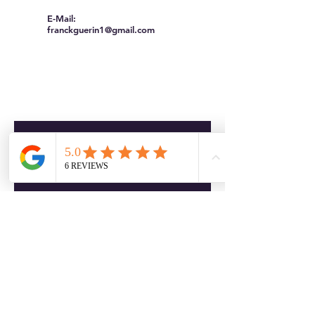
E-Mail:
franckguerin1@gmail.com