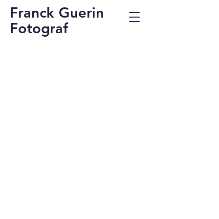
Franck Guerin
Fotograf