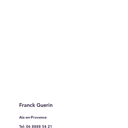
Franck Guerin
Aix-en-Provence
Tel:
06 8888 54 21