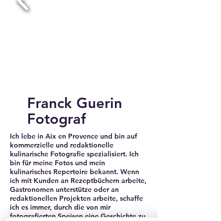
Franck Guerin
Fotograf
Ich lebe in Aix en Provence und bin auf
kommerzielle und redaktionelle
kulinarische Fotografie spezialisiert. Ich
bin für meine Fotos und mein
kulinarisches Repertoire bekannt. Wenn
ich mit Kunden an Rezeptbüchern arbeite,
Gastronomen unterstütze oder an
redaktionellen Projekten arbeite, schaffe
ich es immer, durch die von mir
fotografierten Speisen eine Geschichte zu