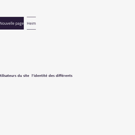
Nouvelle page
Heim
ilisateurs du site l’identité des différents