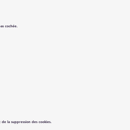
pas cochée.
t de la suppression des cookies.