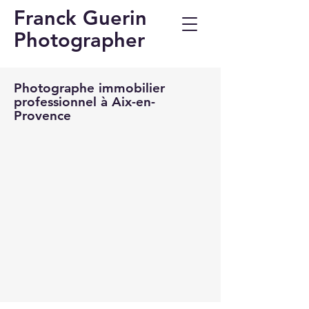
Franck Guerin
Photographer
Photographe immobilier
professionnel à Aix-en-
Provence