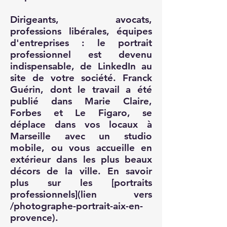
Dirigeants, avocats,
professions libérales, équipes
d'entreprises : le portrait
professionnel est devenu
indispensable, de LinkedIn au
site de votre société. Franck
Guérin, dont le travail a été
publié dans Marie Claire,
Forbes et Le Figaro, se
déplace dans vos locaux à
Marseille avec un studio
mobile, ou vous accueille en
extérieur dans les plus beaux
décors de la ville. En savoir
plus sur les [portraits
professionnels](lien vers
/photographe-portrait-aix-en-
provence).