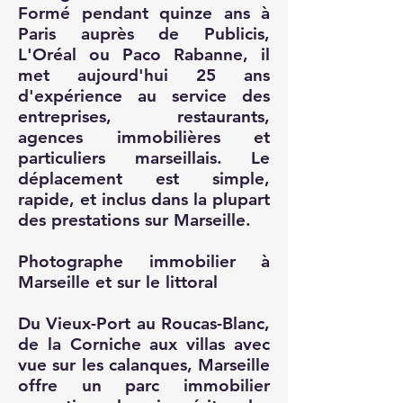
Formé pendant quinze ans à
Paris auprès de Publicis,
L'Oréal ou Paco Rabanne, il
met aujourd'hui 25 ans
d'expérience au service des
entreprises, restaurants,
agences immobilières et
particuliers marseillais. Le
déplacement est simple,
rapide, et inclus dans la plupart
des prestations sur Marseille.
Photographe immobilier à
Marseille et sur le littoral
Du Vieux-Port au Roucas-Blanc,
de la Corniche aux villas avec
vue sur les calanques, Marseille
offre un parc immobilier