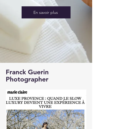
En savoir plus
Franck Guerin
Photographer