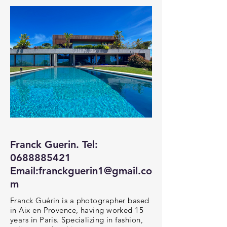
Franck Guerin. Tel:
0688885421
Email:
franckguerin1@gmail.co
m
Franck Guérin is a photographer based
in Aix en Provence, having worked 15
years in Paris. Specializing in fashion,