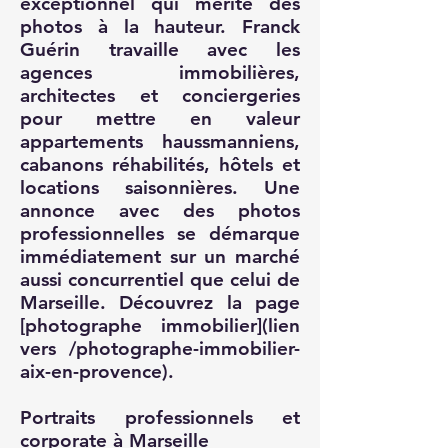
exceptionnel qui mérite des
photos à la hauteur. Franck
Guérin travaille avec les
agences immobilières,
architectes et conciergeries
pour mettre en valeur
appartements haussmanniens,
cabanons réhabilités, hôtels et
locations saisonnières. Une
annonce avec des photos
professionnelles se démarque
immédiatement sur un marché
aussi concurrentiel que celui de
Marseille. Découvrez la page
[photographe immobilier](lien
vers /photographe-immobilier-
aix-en-provence).
Portraits professionnels et
corporate à Marseille